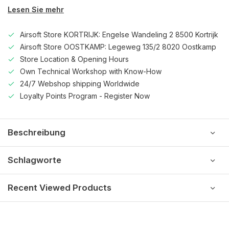
Lesen Sie mehr
Airsoft Store KORTRIJK: Engelse Wandeling 2 8500 Kortrijk
Airsoft Store OOSTKAMP: Legeweg 135/2 8020 Oostkamp
Store Location & Opening Hours
Own Technical Workshop with Know-How
24/7 Webshop shipping Worldwide
Loyalty Points Program - Register Now
Beschreibung
Schlagworte
Recent Viewed Products