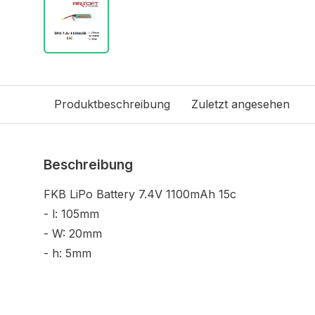
Produktbeschreibung
Zuletzt angesehen
Beschreibung
FKB LiPo Battery 7.4V 1100mAh 15c
- l: 105mm
- W: 20mm
- h: 5mm