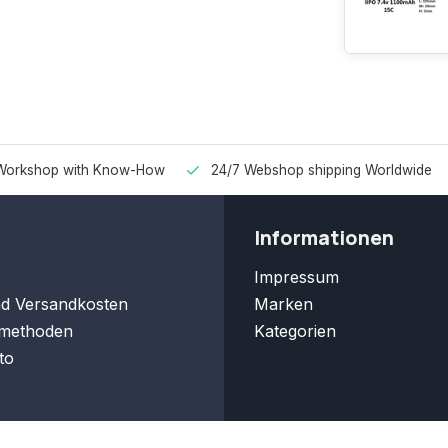
Workshop with Know-How
24/7 Webshop shipping Worldwide
Informationen
Impressum
nd Versandkosten
Marken
methoden
Kategorien
to