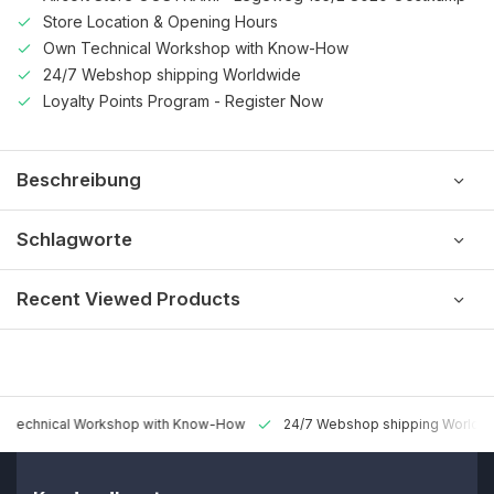
Store Location & Opening Hours
Own Technical Workshop with Know-How
24/7 Webshop shipping Worldwide
Loyalty Points Program - Register Now
Beschreibung
Schlagworte
Recent Viewed Products
 Technical Workshop with Know-How
24/7 Webshop shipping Worldw