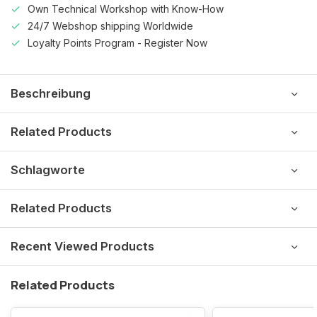
Own Technical Workshop with Know-How
24/7 Webshop shipping Worldwide
Loyalty Points Program - Register Now
Beschreibung
Related Products
Schlagworte
Related Products
Recent Viewed Products
Related Products