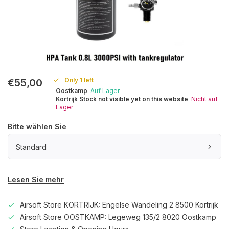
Only 1 left
€55,00
Oostkamp
Auf Lager
Kortrijk Stock not visible yet on this website
Nicht auf
Lager
Bitte wählen Sie
Standard
Lesen Sie mehr
Airsoft Store KORTRIJK: Engelse Wandeling 2 8500 Kortrijk
Airsoft Store OOSTKAMP: Legeweg 135/2 8020 Oostkamp