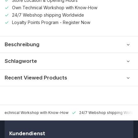
Store Location & Opening Hours
Own Technical Workshop with Know-How
24/7 Webshop shipping Worldwide
Loyalty Points Program - Register Now
Beschreibung
Schlagworte
Recent Viewed Products
 Technical Workshop with Know-How
24/7 Webshop shipping Worldw
Kundendienst