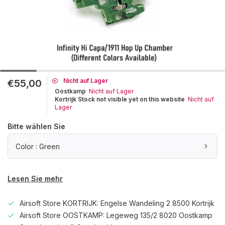
Nicht auf Lager
€55,00
Oostkamp
Nicht auf Lager
Kortrijk Stock not visible yet on this website
Nicht auf
Lager
Bitte wählen Sie
Color : Green
Lesen Sie mehr
Airsoft Store KORTRIJK: Engelse Wandeling 2 8500 Kortrijk
Airsoft Store OOSTKAMP: Legeweg 135/2 8020 Oostkamp