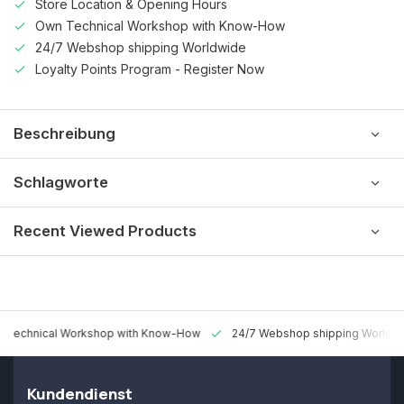
Store Location & Opening Hours
Own Technical Workshop with Know-How
24/7 Webshop shipping Worldwide
Loyalty Points Program - Register Now
Beschreibung
Schlagworte
Recent Viewed Products
 Technical Workshop with Know-How
24/7 Webshop shipping Worldw
Kundendienst