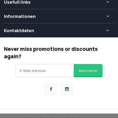
Usefull links
Informationen
Kontaktdaten
Never miss promotions or discounts
again?
Abonnieren