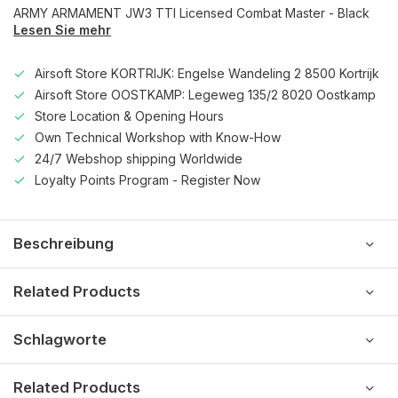
ARMY ARMAMENT JW3 TTI Licensed Combat Master - Black
Lesen Sie mehr
Airsoft Store KORTRIJK: Engelse Wandeling 2 8500 Kortrijk
Airsoft Store OOSTKAMP: Legeweg 135/2 8020 Oostkamp
Store Location & Opening Hours
Own Technical Workshop with Know-How
24/7 Webshop shipping Worldwide
Loyalty Points Program - Register Now
Beschreibung
Related Products
Schlagworte
Related Products