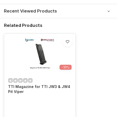
Recent Viewed Products
Related Products
-10%
TTI Magazine for TTI JW3 & JW4
Pit Viper