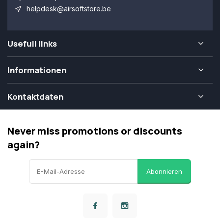
helpdesk@airsoftstore.be
Usefull links
Informationen
Kontaktdaten
Never miss promotions or discounts
again?
Abonnieren