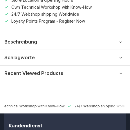
Store Location & Opening Hours
Own Technical Workshop with Know-How
24/7 Webshop shipping Worldwide
Loyalty Points Program - Register Now
Beschreibung
Schlagworte
Recent Viewed Products
 Technical Workshop with Know-How
24/7 Webshop shipping Worldw
Kundendienst