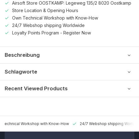
Airsoft Store OOSTKAMP: Legeweg 135/2 8020 Oostkamp
Store Location & Opening Hours
Own Technical Workshop with Know-How
24/7 Webshop shipping Worldwide
Loyalty Points Program - Register Now
Beschreibung
Schlagworte
Recent Viewed Products
 Technical Workshop with Know-How
24/7 Webshop shipping Worldw