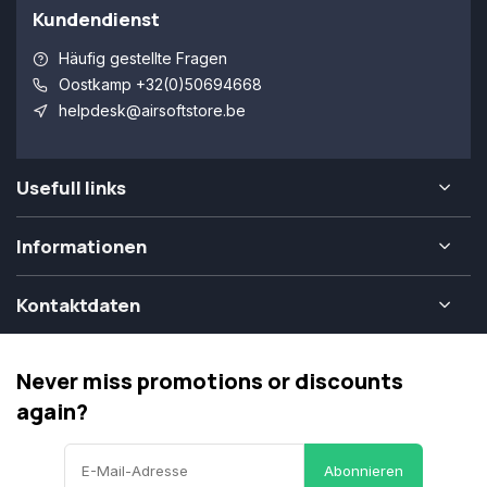
Kundendienst
Häufig gestellte Fragen
Oostkamp +32(0)50694668
helpdesk@airsoftstore.be
Usefull links
Informationen
Kontaktdaten
Never miss promotions or discounts
again?
Abonnieren