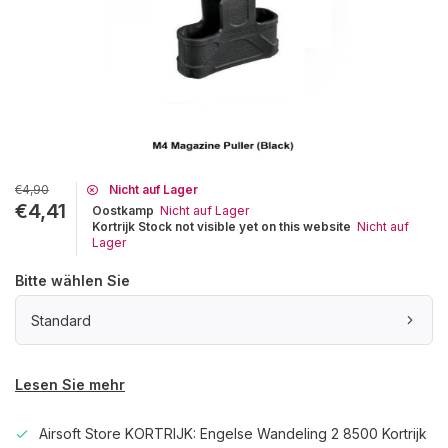
€4,90
Nicht auf Lager
€4,41
Oostkamp
Nicht auf Lager
Kortrijk Stock not visible yet on this website
Nicht auf
Lager
Bitte wählen Sie
Standard
Lesen Sie mehr
Airsoft Store KORTRIJK: Engelse Wandeling 2 8500 Kortrijk