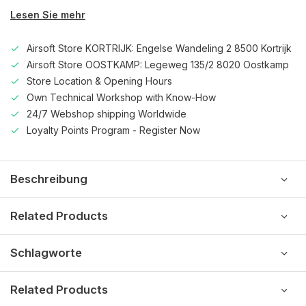
Lesen Sie mehr
Airsoft Store KORTRIJK: Engelse Wandeling 2 8500 Kortrijk
Airsoft Store OOSTKAMP: Legeweg 135/2 8020 Oostkamp
Store Location & Opening Hours
Own Technical Workshop with Know-How
24/7 Webshop shipping Worldwide
Loyalty Points Program - Register Now
Beschreibung
Related Products
Schlagworte
Related Products