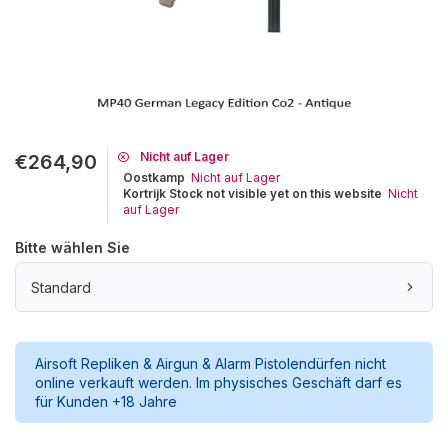
Nicht auf Lager
€264,90
Oostkamp
Nicht auf Lager
Kortrijk Stock not visible yet on this website
Nicht
auf Lager
Bitte wählen Sie
Standard
Airsoft Repliken & Airgun & Alarm Pistolendürfen nicht
online verkauft werden. Im physisches Geschäft darf es
für Kunden +18 Jahre