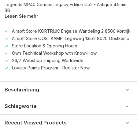
Legends MP40 German Legacy Edition Co2 - Antique 4.5mm
BB
Lesen Sie mehr
Airsoft Store KORTRIJK: Engelse Wandeling 2 8500 Kortrijk
Airsoft Store OOSTKAMP: Legeweg 135/2 8020 Oostkamp
Store Location & Opening Hours
Own Technical Workshop with Know-How
24/7 Webshop shipping Worldwide
Loyalty Points Program - Register Now
Beschreibung
Schlagworte
Recent Viewed Products