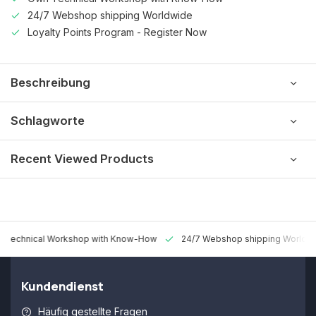
24/7 Webshop shipping Worldwide
Loyalty Points Program - Register Now
Beschreibung
Schlagworte
Recent Viewed Products
 Technical Workshop with Know-How
24/7 Webshop shipping Worldw
Kundendienst
Häufig gestellte Fragen