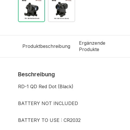
Ergänzende
Produktbeschreibung
Produkte
Beschreibung
RD-1 QD Red Dot (Black)
BATTERY NOT INCLUDED
BATTERY TO USE : CR2032