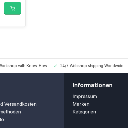
Workshop with Know-How
24/7 Webshop shipping Worldwide
Informationen
Impressum
nd Versandkosten
Marken
methoden
Kategorien
to