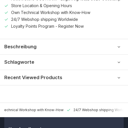
Store Location & Opening Hours
Own Technical Workshop with Know-How
24/7 Webshop shipping Worldwide
Loyalty Points Program - Register Now
Beschreibung
Schlagworte
Recent Viewed Products
 Technical Workshop with Know-How
24/7 Webshop shipping Worldw